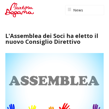
News
L'Assemblea dei Soci ha eletto il
nuovo Consiglio Direttivo