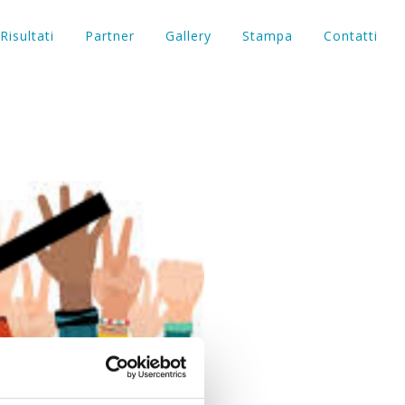
Risultati
Partner
Gallery
Stampa
Contatti