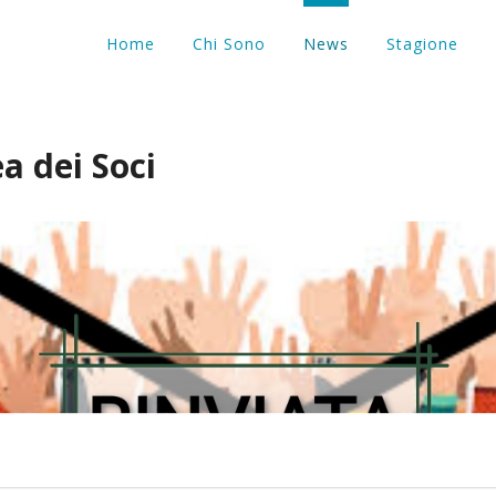
Home
Chi Sono
News
Stagione
a dei Soci