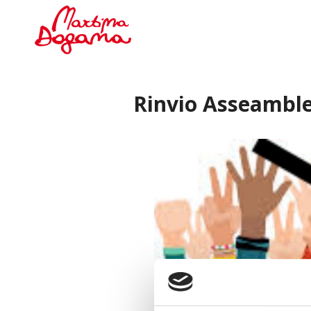
Rinvio Asseamble