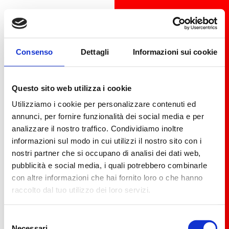
Consenso
Dettagli
Informazioni sui cookie
Questo sito web utilizza i cookie
Utilizziamo i cookie per personalizzare contenuti ed
annunci, per fornire funzionalità dei social media e per
analizzare il nostro traffico. Condividiamo inoltre
informazioni sul modo in cui utilizzi il nostro sito con i
nostri partner che si occupano di analisi dei dati web,
pubblicità e social media, i quali potrebbero combinarle
con altre informazioni che hai fornito loro o che hanno
raccolto dal tuo utilizzo dei loro servizi.
Selezione
Necessari